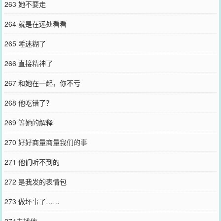
263 她不要走
264 就是在远处看看
265 睡迷糊了
266 直接精神了
267 和她在一起，你不亏
268 他吃错了？
269 等她的解释
270 好好商量商量我们的事
271 他们听不到的
272 是我发的表情包
273 做坏事了……
274去找他