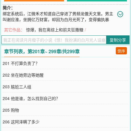
简介：
绑定系统后，江微禾才知道自己穿进了男频龙傲天文里。男主
叫谢应淮，坐拥亿万财富，却因为白月光死了，变得偏执暴
戾，阴狠倨傲，活着的唯一年头便是杀死所有欺负过白月光的人。而
其它作品：
惊爆，我在离综上和前夫狂撒糖
/
江微禾，就是害死白月光罪魁祸首的女儿。江微禾：……呵系统告诉
她，只要她成功在男主手下活过十天，任务即为完成。但是很不幸，
复制分享
开局第一个小时江微禾就死了。#重启后的江微禾更是小心谨慎，生怕
一不小心又死了。在一次误入地下室的时候，她看见墙上贴满了她的
章节列表，第201章~ 299章/共299章
倒序
照片，陌生的记忆涌入脑海。背后传来男子的脚步声。伴随着轻叹，
男子从背后贴了上来。他抱着声音微颤：“你终于回来了吗？”
201 不打算负责了？
您要是觉得《
惊！我扮演的白月光人设崩了
》还不错的话请不要忘记
向您QQ群和微博微信里的朋友推荐哦！
202 坐在她旁边等她醒
203 尴尬三人组
204 他是谁，怎么找到自己的？
205 购物
206 这阿泽瞒了多少