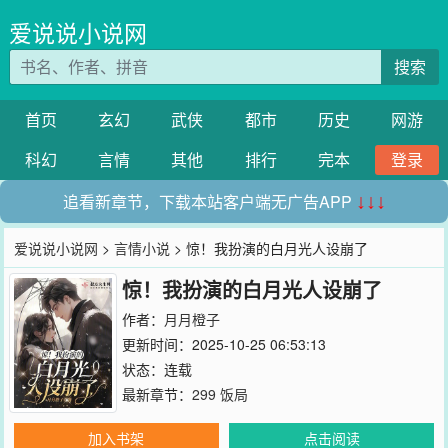
爱说说小说网
搜索
首页
玄幻
武侠
都市
历史
网游
科幻
言情
其他
排行
完本
登录
追看新章节，下载本站客户端无广告APP
↓↓↓
爱说说小说网
>
言情小说
> 惊！我扮演的白月光人设崩了
惊！我扮演的白月光人设崩了
作者：
月月橙子
更新时间：2025-10-25 06:53:13
状态：连载
最新章节：
299 饭局
加入书架
点击阅读