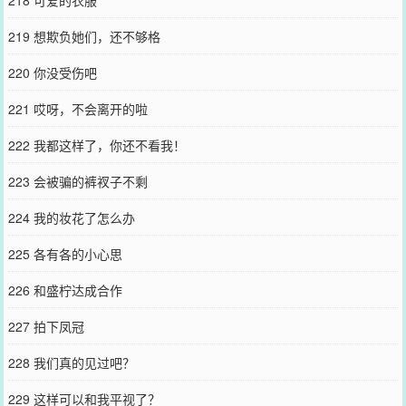
219 想欺负她们，还不够格
220 你没受伤吧
221 哎呀，不会离开的啦
222 我都这样了，你还不看我！
223 会被骗的裤衩子不剩
224 我的妆花了怎么办
225 各有各的小心思
226 和盛柠达成合作
227 拍下凤冠
228 我们真的见过吧？
229 这样可以和我平视了？