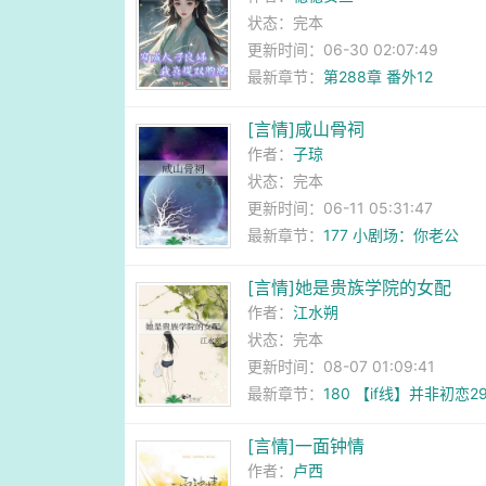
状态：完本
更新时间：06-30 02:07:49
最新章节：
第288章 番外12
[言情]咸山骨祠
作者：
子琼
状态：完本
更新时间：06-11 05:31:47
最新章节：
177 小剧场：你老公
[言情]她是贵族学院的女配
作者：
江水朔
状态：完本
更新时间：08-07 01:09:41
最新章节：
180 【if线】并非初恋2
[言情]一面钟情
作者：
卢西