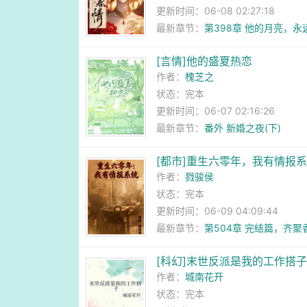
更新时间：06-08 02:27:18
最新章节：
第398章 他的月亮，
[言情]他的盛夏热恋
作者：
槐芝之
状态：完本
更新时间：06-07 02:16:26
最新章节：
番外 新婚之夜(下)
[都市]重生六零年，我有情报
作者：
戮骏侯
状态：完本
更新时间：06-09 04:09:44
最新章节：
第504章 完结篇，齐聚
[科幻]末世反派是我的工作搭
作者：
城南花开
状态：完本