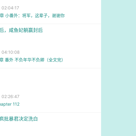
2:04:17
2章 小番外：将军，这辈子，谢谢你
心后，咸鱼妃躺赢封后
04:10:08
1章 番外 不负年华不负卿（全文完）
2:26:47
hapter 112
，疯批暴君决定洗白