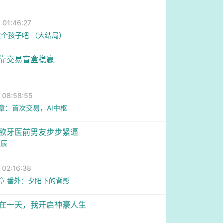
1:46:27
 生个孩子吧 （大结局）
龙靠交易盲盒稳赢
08:58:55
1章：首次交易，AI中枢
禁欲牙医前男友步步紧逼
星辰
2:16:38
1章 番外：夕阳下的背影
存在一天，我开启神豪人生