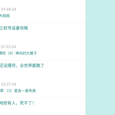
1:46:24
 大结局
婚之权爷追妻攻略
1:32:34
傅欢（8）神坑的大舅子
甲还没爆完，全世界都跪了
2:27:24
4章 （3）爱会一直传递
，地府有人，死不了！