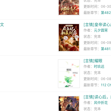
状态：完本
更新时间：06-30 0
最新章节：
第48
金文
[言情]皇帝读
作者：
元夕圆宵
状态：完本
更新时间：06-09 
最新章节：
第48
了
[言情]耀眼
作者：
时玖远
状态：完本
更新时间：06-08 0
最新章节：
112 C
[言情]读心后
作者：
风中折花
状态：完本