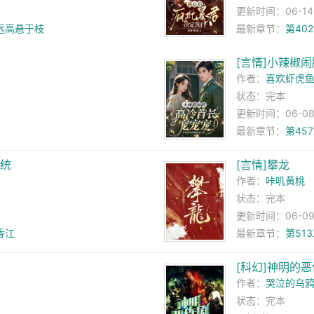
更新时间：06-14 0
永远高悬于枝
最新章节：
第40
[言情]小辣椒
作者：
喜欢虾虎
状态：完本
更新时间：06-08 0
最新章节：
第45
系统
[言情]攀龙
作者：
咔叽黄桃
状态：完本
更新时间：06-09 0
香江
最新章节：
第51
子
[科幻]神明的
作者：
哭泣的乌
状态：完本