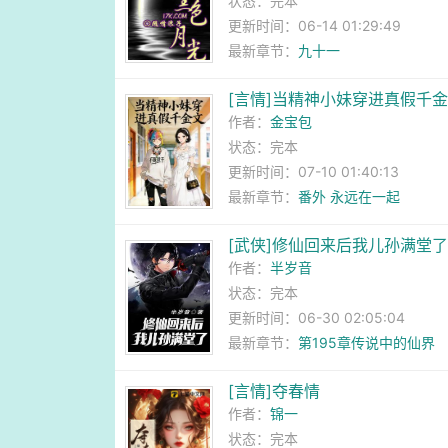
状态：完本
更新时间：06-14 01:29:49
最新章节：
九十一
[言情]当精神小妹穿进真假千
作者：
金宝包
状态：完本
更新时间：07-10 01:40:13
最新章节：
番外 永远在一起
[武侠]修仙回来后我儿孙满堂
作者：
半岁音
状态：完本
更新时间：06-30 02:05:04
最新章节：
第195章传说中的仙界
[言情]夺春情
作者：
锦一
状态：完本