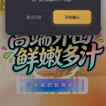
跳过问答
开始确认