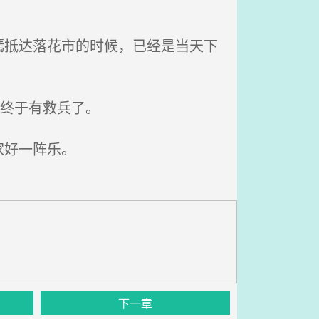
抵达落花市的时候，已经是当天下
终于有救兵了。
家好一阵乐。
下一章