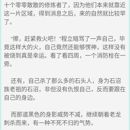
十个零零散散的修炼者了，因为他们本来就靠近
这一片区域，得到消息之后，来的自然就比较早
了。
“擦，赶紧救火吧！”程立暗骂了一声自己，毕
竟这样大的火，自己竟然还能够愣神，这样没有
被烧到真是幸运。看了看四周，一个消防栓在一
旁。
还有，自己杀了那么多的石头人，身为石沼
族老祖的石沼，非但没有仇恨自己，反而要跟在
自己的身边。
而那道黑色的身影威势不减，继续朝着老龙
刺杀而来，有一种不死不归的气势。