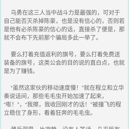
乌勇在这三人当中战斗力是最强的，可对于
自己能否灭杀掉陈豪，也是没有信心的，否则若
是他有必杀陈豪的信心的话，直接杀了便是，那
就不会布下先前那个骗局多此一举了。
要么打着充值返利的旗号，要么打着免费送
装备的旗号，这类公会的目的说的直白点，也就
是为了赚钱。
“虽然这家伙的移动速度慢！”就在程立和立华
奏说话间，那些毛毛虫开始加速了起来，
“嘭！”，“我擦，我收回刚才的话！”被撞飞的程
立稳住了身形，看着狂奔的毛毛虫。