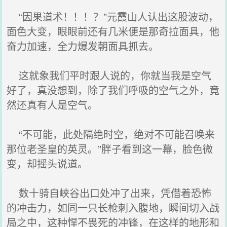
“因果道术！！！？”元霞山人认出这股波动，
面色大变，眼眼前还有几米便是那奇拉面具，他
奋力加速，全力爆发朝面具抓去。
这就象我们平时跟人说的，你就当我是空气
好了，真没想到，除了我们呼吸的空气之外，竟
然还真有人是空气。
“不可能，此处隔绝时空，绝对不可能召唤来
那位老圣皇的英灵。”胖子看到这一幕，脸色微
变，却摇头说道。
数十骑自峡谷出口处冲了出来，凭借着恐怖
的冲击力，如同一只长枪刺入腹地，瞬间切入战
局之中，这种悍不畏死的冲锋，在这样的地形和