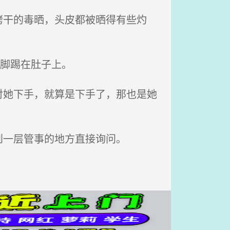
干的毒晒，头皮都被晒得有些灼
脚踢在肚子上。
她下手，就算是下手了，那也是她
一层管事的地方直接询问。