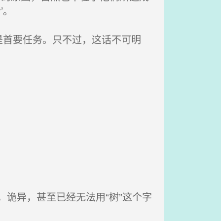
’。
首要任务。只不过，这话不可明
。
诡异，甚至已经无法用“树”这个字