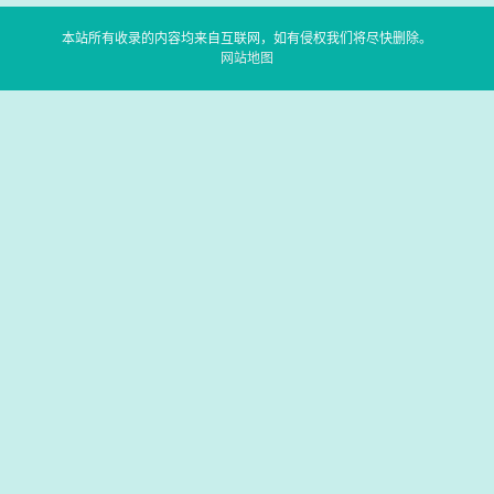
本站所有收录的内容均来自互联网，如有侵权我们将尽快删除。
网站地图