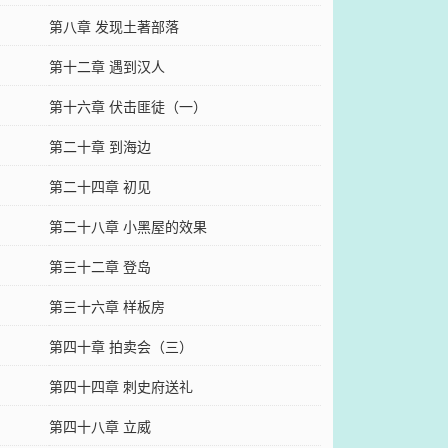
第八章 发现土著部落
第十二章 遇到汉人
第十六章 伏击匪徒（一）
第二十章 到海边
第二十四章 初见
第二十八章 小黑屋的效果
第三十二章 登岛
第三十六章 样板房
第四十章 拍卖会（三）
第四十四章 刺史府送礼
第四十八章 立威