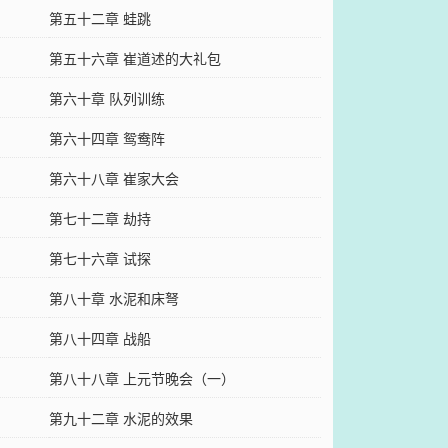
第五十二章 蛙跳
第五十六章 崔道述的大礼包
第六十章 队列训练
第六十四章 鸳鸯阵
第六十八章 崔家大会
第七十二章 劫持
第七十六章 试探
第八十章 水泥和床弩
第八十四章 战船
第八十八章 上元节晚会（一）
第九十二章 水泥的效果