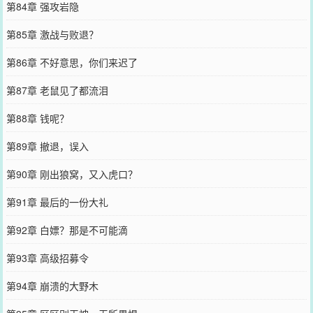
第84章 强攻岩隐
第85章 激战与败退？
第86章 不好意思，你们来迟了
第87章 老鼠见了都流泪
第88章 钱呢？
第89章 撤退，误入
第90章 刚出狼窝，又入虎口？
第91章 最后的一份大礼
第92章 白嫖？那是不可能滴
第93章 高级招募令
第94章 崩溃的大野木