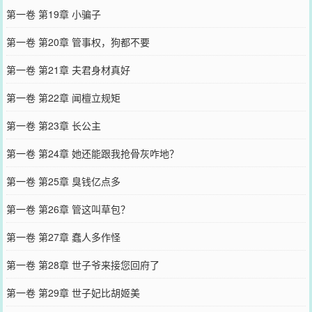
第一卷 第19章 小骗子
第一卷 第20章 管事权，狗都不要
第一卷 第21章 夫君身材真好
第一卷 第22章 闻檀立规矩
第一卷 第23章 长公主
第一卷 第24章 她还能跟我抢骨灰咋地？
第一卷 第25章 臭钱亿点多
第一卷 第26章 管这叫草包？
第一卷 第27章 蠢人多作怪
第一卷 第28章 世子爷来接您回府了
第一卷 第29章 世子妃比胡姬美