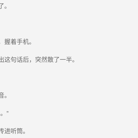
了。
，握着手机。
出这句话后，突然散了一半。
音。
。”
传进听筒。