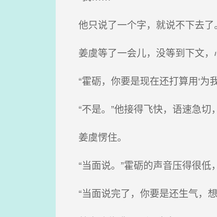
他只说了一个字，就说不下去了
姜虞等了一会儿，没等到下文，
“霍砺，你要是现在还打算用‘为我
“不是。”他接得飞快，语速急切，
姜虞愣住。
“当面说。”霍砺的声音压得很低，
“当面说完了，你要是还生气，想