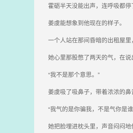
霍砺半天没能出声，连呼吸都停
姜虞能想象到他现在的样子。
一个人站在那间昏暗的出租屋里
她心里那股憋了两天的气，在说
“我不是那个意思。”
姜虞吸了吸鼻子，带着浓浓的鼻
“我气的是你骗我，不是气你是谁
她把脸埋进枕头里，声音闷闷地