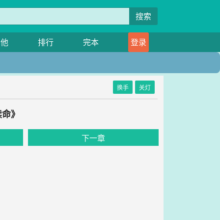
搜索
其他
排行
完本
登录
换手
关灯
续命》
下一章