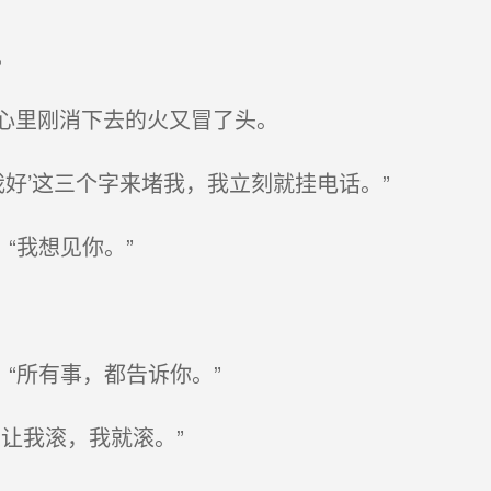
。
心里刚消下去的火又冒了头。
好’这三个字来堵我，我立刻就挂电话。”
“我想见你。”
“所有事，都告诉你。”
让我滚，我就滚。”