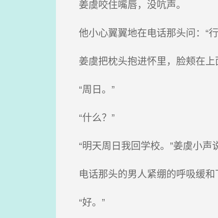
姜虞咬住嘴唇，没吭声。
他小心翼翼地在电话那头问：“行
姜虞把枕头抱进怀里，脸颊在上
“周日。”
“什么？”
“明天周日我回学校。”姜虞小声说
电话那头的男人紧绷的呼吸缓和
“好。”