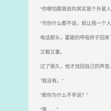
“你哪怕跟我说你其实是个外星人
“可你什么都不说，就让我一个人
电话那头，霍砺的呼吸终于回来
又粗又重。
过了很久，他才找回自己的声音
“我没有。”
“那你为什么不早说？”
“我……”