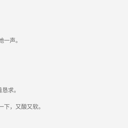
她一声。
着恳求。
一下，又酸又软。