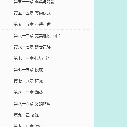
第五十一章 温柔与冷箭
第五十五章 签约仪式
第五十九章 不得不做
第六十三章 完美逃脱（中）
第六十七章 建仓策略
第七十一章小人行径
第七十五章 摸底
第七十八章 研究
第八十二章 翻番
第八十六章 豺狼结盟
第九十章 交锋
第九十四章 潜行