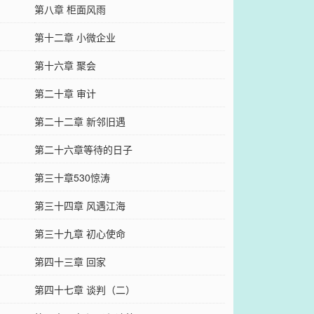
第八章 柜面风雨
第十二章 小微企业
第十六章 聚会
第二十章 审计
第二十二章 新邻旧遇
第二十六章等待的日子
第三十章530惊涛
第三十四章 风遇江海
第三十九章 初心使命
第四十三章 回家
第四十七章 谈判（二）