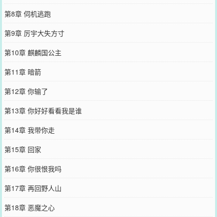
第8章 伺机逃跑
第9章 厉宇大失方寸
第10章 麒麟国公主
第11章 暗箭
第12章 你输了
第13章 你好好看看我是谁
第14章 我带你走
第15章 回家
第16章 你很恨我吗
第17章 再回野人山
第18章 恶魔之心