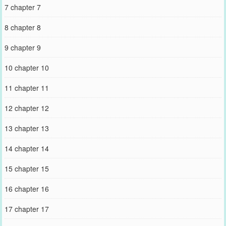
7 chapter 7
8 chapter 8
9 chapter 9
10 chapter 10
11 chapter 11
12 chapter 12
13 chapter 13
14 chapter 14
15 chapter 15
16 chapter 16
17 chapter 17