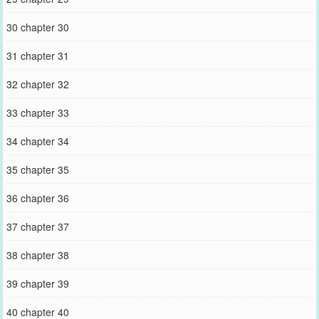
30 chapter 30
31 chapter 31
32 chapter 32
33 chapter 33
34 chapter 34
35 chapter 35
36 chapter 36
37 chapter 37
38 chapter 38
39 chapter 39
40 chapter 40