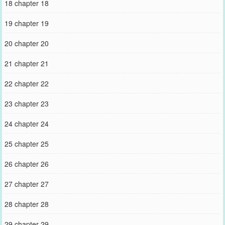
18 chapter 18
19 chapter 19
20 chapter 20
21 chapter 21
22 chapter 22
23 chapter 23
24 chapter 24
25 chapter 25
26 chapter 26
27 chapter 27
28 chapter 28
29 chapter 29