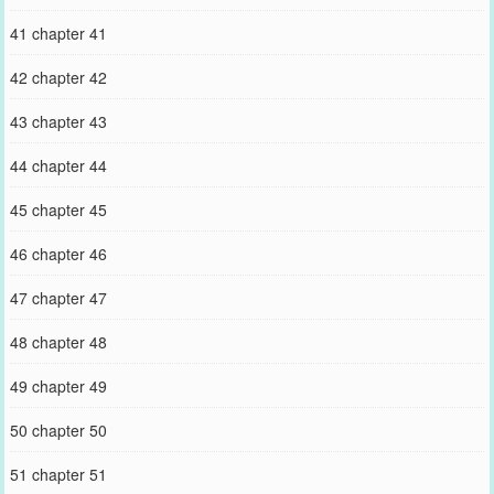
41 chapter 41
42 chapter 42
43 chapter 43
44 chapter 44
45 chapter 45
46 chapter 46
47 chapter 47
48 chapter 48
49 chapter 49
50 chapter 50
51 chapter 51