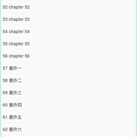
52 chapter 52
53 chapter 53
54 chapter 54
55 chapter 55
56 chapter 56
57 番外一
58 番外二
59 番外三
60 番外四
61 番外五
62 番外六