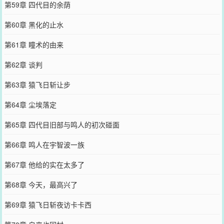
第59章 四代目的余荫
第60章 黑化的止水
第61章 瞳术的由来
第62章 谈判
第63章 猿飞日斩让步
第64章 尘埃落定
第65章 四代目旧部与鸣人的初次碰面
第66章 鸣人在宇智波一族
第67章 他给的实在太多了
第68章 今天，最高兴了
第69章 猿飞日斩夜访卡卡西