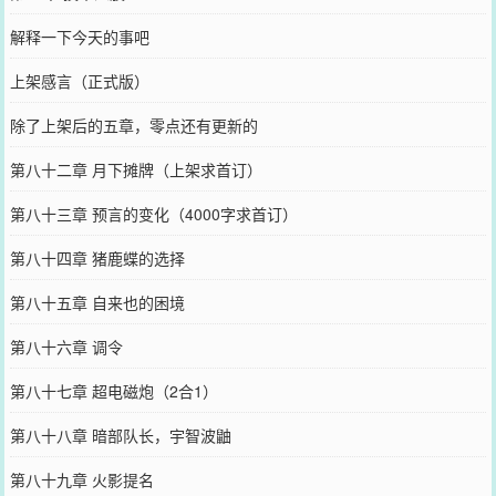
解释一下今天的事吧
上架感言（正式版）
除了上架后的五章，零点还有更新的
第八十二章 月下摊牌（上架求首订）
第八十三章 预言的变化（4000字求首订）
第八十四章 猪鹿蝶的选择
第八十五章 自来也的困境
第八十六章 调令
第八十七章 超电磁炮（2合1）
第八十八章 暗部队长，宇智波鼬
第八十九章 火影提名