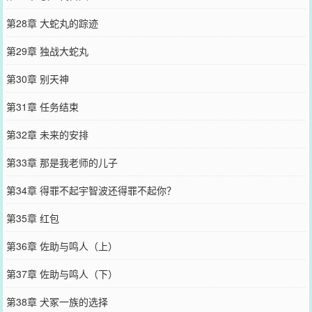
第28章 大蛇丸的踪迹
第29章 独战大蛇丸
第30章 别天神
第31章 任务结束
第32章 未来的安排
第33章 那是我老师的儿子
第34章 得罪不起宇智波还得罪不起你？
第35章 红包
第36章 佐助与鸣人（上）
第37章 佐助与鸣人（下）
第38章 犬冢一族的选择