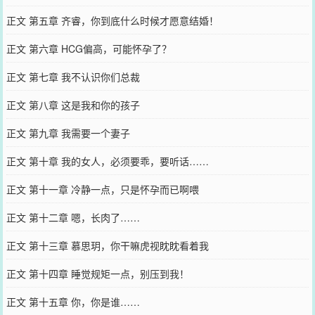
正文 第五章 齐睿，你到底什么时候才愿意结婚！
正文 第六章 HCG偏高，可能怀孕了？
正文 第七章 我不认识你们总裁
正文 第八章 这是我和你的孩子
正文 第九章 我需要一个妻子
正文 第十章 我的女人，必须要乖，要听话……
正文 第十一章 冷静一点，只是怀孕而已啊喂
正文 第十二章 嗯，长肉了……
正文 第十三章 慕思玥，你干嘛虎视眈眈看着我
正文 第十四章 睡觉规矩一点，别压到我！
正文 第十五章 你，你是谁……