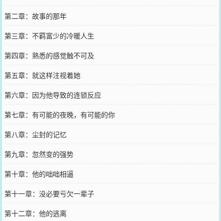
第二章：故事的那年
第三章：不羁富少的冷暖人生
第四章：熟悉的感觉触不可及
第五章：就这样注视着她
第六章：因为他导致的连锁反应
第七章：有可能的夜晚，有可能的你
第八章：尘封的记忆
第九章：忽然变的强势
第十章：他的咄咄相逼
第十一章：没必要亏欠一辈子
第十二章：他的逃离