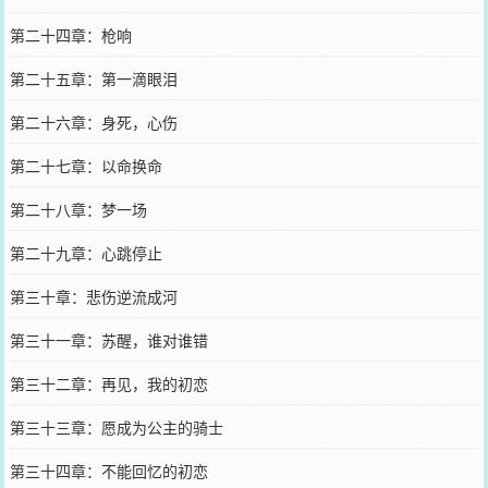
第二十四章：枪响
第二十五章：第一滴眼泪
第二十六章：身死，心伤
第二十七章：以命换命
第二十八章：梦一场
第二十九章：心跳停止
第三十章：悲伤逆流成河
第三十一章：苏醒，谁对谁错
第三十二章：再见，我的初恋
第三十三章：愿成为公主的骑士
第三十四章：不能回忆的初恋