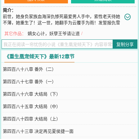
简介：
前世，她身负家族血海深仇惨死最爱男人手中，索性老天待她
不薄，她重生了！这一世，她翻手为云覆手为雨！发誓报仇雪
恨，继承家族基业，什么权势滔天的王爷公主？什么丞相府的千金嫡
其它作品：
嫡女心计，妖孽王爷请让道
/
女？敢挡她路的通通去死！却不曾想被一个自认为有几分姿色的男人
死追到底！男人坏坏的看着她，邪魅一笑，“灵儿，你又杀人了！”洛
复制分享
灵收起作案工具不屑一顾，“呵呵，要你管？”只见某男话里有话，“身
为长辈本王管你是我的责任，而身为你的男人...本王管你天经地义！”
《重生凰宠倾天下》最新12章节
某女怒不可遏，“滚！”男人不怒反笑，“好！本王抱着你一起滚！”这是
一个男强女也强的故事！
第四百八十八章 番外（二）
您要是觉得《
重生凰宠倾天下
》还不错的话请不要忘记向您QQ群和微
博微信里的朋友推荐哦！
第四百八十七章 番外（一）
第四百八十六章 大结局（下）
第四百八十五章 大结局（中）
第四百八十四章 大结局（上）
第四百八十三章 决定再见夏侯捷一面