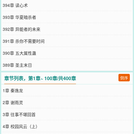
394章 读心术
393章 华夏暗杀者
392章 异能者的未来
391章 杀你不需要时间
390章 五大属性蛊
389章 圣主末日
章节列表，第1章~ 100章/共400章
倒序
1章 秦逸龙
2章 谢雨灵
3章 往事不堪回首
4章 校园风云（上）