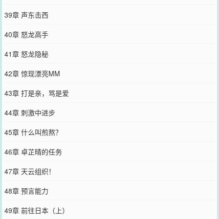
39章 声东击西
40章 怒龙高手
41章 怒龙隐秘
42章 惊现漂亮MM
43章 打是亲，骂是爱
44章 刺激中进步
45章 什么叫煎熬？
46章 卓芷晴的任务
47章 天云组织！
48章 预言能力
49章 前往日本（上）