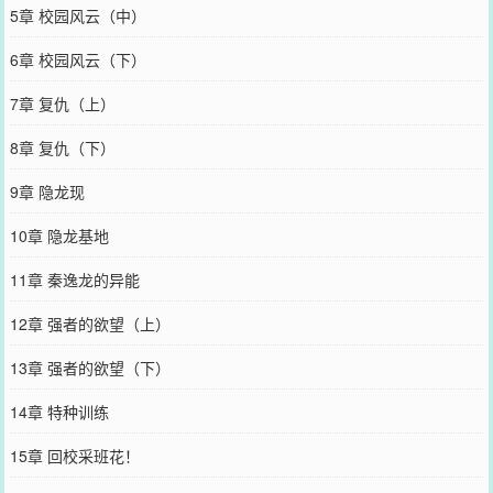
5章 校园风云（中）
6章 校园风云（下）
7章 复仇（上）
8章 复仇（下）
9章 隐龙现
10章 隐龙基地
11章 秦逸龙的异能
12章 强者的欲望（上）
13章 强者的欲望（下）
14章 特种训练
15章 回校采班花！