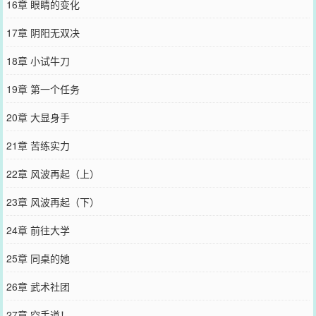
16章 眼睛的变化
17章 阴阳无双决
18章 小试牛刀
19章 第一个任务
20章 大显身手
21章 苦练实力
22章 风波再起（上）
23章 风波再起（下）
24章 前往大学
25章 同桌的她
26章 武术社团
27章 空手道！