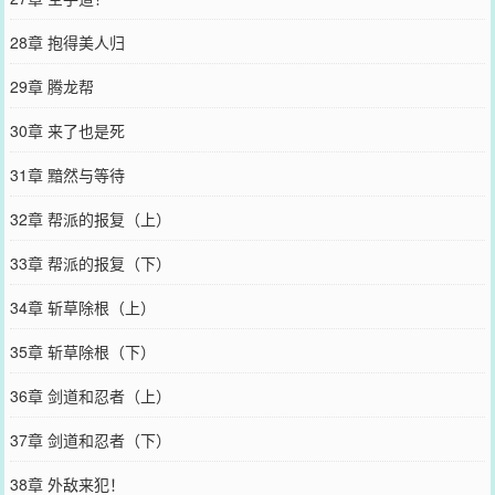
28章 抱得美人归
29章 腾龙帮
30章 来了也是死
31章 黯然与等待
32章 帮派的报复（上）
33章 帮派的报复（下）
34章 斩草除根（上）
35章 斩草除根（下）
36章 剑道和忍者（上）
37章 剑道和忍者（下）
38章 外敌来犯！