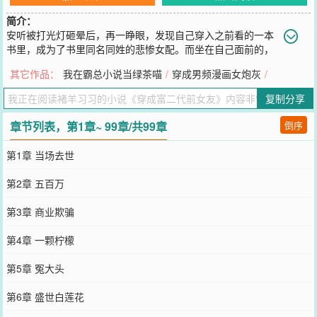
简介：
安听被打光灯砸晕后，再一睁眼，发现自己穿入之前看的一本
书里，成为了书里同名同姓的悲惨女配。而坐在自己面前的，
正是富二代前男友，他爱上了书里的女主，要和安听分手，并且在桌
其它作品：
我在霸总小说当绿茶喵
/
穿成男频漫画女炮灰
/
子上放了三样东西：三环内的精装公寓钥匙、豪车钥匙、一张五百万
的支票。选一样，作为你的分手礼物。安听默默地将三样都划拉到自
复制分享
己的包里，瞬间笑靥如花：分手快乐。
您要是觉得《
穿成富二代前女友
》还不错的话请不要忘记向您QQ群和
章节列表，第1章~ 99章/共99章
倒序
微博微信里的朋友推荐哦！
第1章 当场去世
第2章 五百万
第3章 商业欺骗
第4章 一颗柠檬
第5章 冤大头
第6章 盛世白莲花