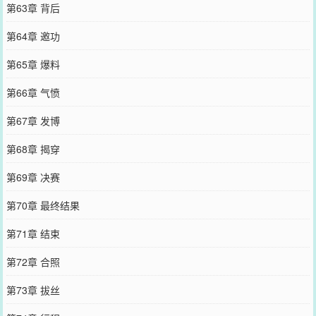
第63章 背后
第64章 邀功
第65章 爆料
第66章 气愤
第67章 发博
第68章 揭穿
第69章 决赛
第70章 最终结果
第71章 结束
第72章 合照
第73章 拔丝