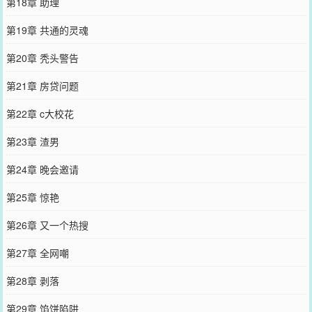
第18章 助理
第19章 共通的灵魂
第20章 秃头警告
第21章 房贷问题
第22章 c大校花
第23章 渣男
第24章 晚会邀请
第25章 惊艳
第26章 又一个热搜
第27章 全网嘲
第28章 剥落
第29章 馅饼陷阱