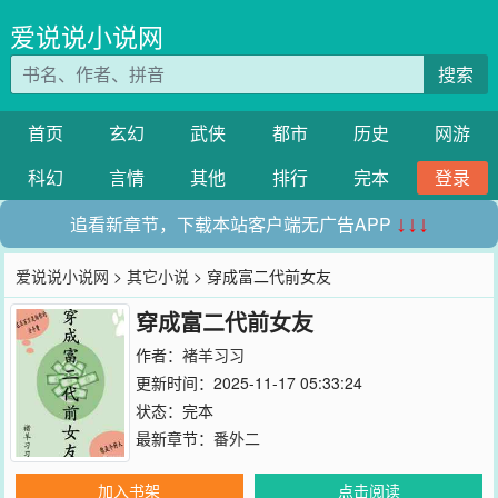
爱说说小说网
搜索
首页
玄幻
武侠
都市
历史
网游
科幻
言情
其他
排行
完本
登录
追看新章节，下载本站客户端无广告APP
↓↓↓
爱说说小说网
>
其它小说
> 穿成富二代前女友
穿成富二代前女友
作者：
褚羊习习
更新时间：2025-11-17 05:33:24
状态：完本
最新章节：
番外二
加入书架
点击阅读