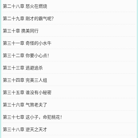
第二十八章 怒火在燃烧
第二十九章 刚才的霸气呢？
第三十章 携美同行
第三十一章 奇怪的小水牛
第三十二章 你要小心点！
第三十三章 逃避追杀
第三十四章 完美三人组
第三十五章 谁没有小秘密
第三十六章 气煞老夫了
第三十七章 这小子，命犯桃花！
第三十八章 逆天之天才