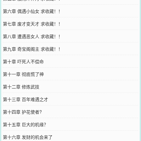
第六章 偶遇小仙女 求收藏！！
第七章 废才变天才 求收藏！！
第八章 遭遇恶女人 求收藏！！
第九章 奇宝阁阁主 求收藏！！
第十章 吓死人不偿命
第十一章 彻底慌了神
第十二章 修炼武技
第十三章 百年难遇之才
第十四章 护花使者?
第十五章 巨大的机缘？
第十六章 发财的机会来了