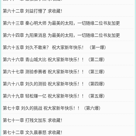
第六十二章 刘益打懵了 求收藏！
第六十三章 秦心明大师 为最美的太阳，一切随缘二位书友加更
第六十四章 九阳果消息 为最美的太阳，一切随缘二位书友加更
第六十五章 刘久不敢来？ 祝大家新年快乐！ （第一爆）
第六十六章 青山城大比 祝大家新年快乐！！（第二爆）
第六十七章 测验参赛者 祝大家新年快乐！！（第三爆）
第六十八章 刘久的测验 祝大家新年快乐！！（第四爆）
第六十九章 轻松赚一亿 祝大家新年快乐！！（第五爆）
第七十章 刘久的挑战 祝大家新年快乐！！（第六爆）
第七十一章 打残文加东 求收藏！
第七十二章 文久晨暴怒 求收藏！