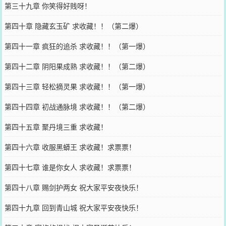
第三十九章 你笑得好贱呀！
第四十章 隐藏玄玉矿 求收藏！！（第二爆）
第四十一章 疯狂的追杀 求收藏！！（第一爆）
第四十二章 阴阳果成熟 求收藏！！（第二爆）
第四十三章 轻松摘灵果 求收藏！！（第一爆）
第四十四章 初战通脉境 求收藏！！（第二爆）
第四十五章 聚丹境三重 求收藏！
第四十六章 收服黑蟒王 求收藏！求票票！
第四十七章 谁是你女人 求收藏！求票票！
第四十八章 赐剑护两女 祝大家平安夜快乐！
第四十九章 回到青山城 祝大家平安夜快乐！