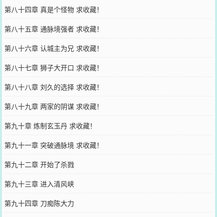
第八十四章 真是个怪物 求收藏！
第八十五章 通脉境强者 求收藏！
第八十六章 认城主为兄 求收藏！
第八十七章 狮子大开口 求收藏！
第八十八章 刘久的选择 求收藏！
第八十九章 两家的阴谋 求收藏！
第九十章 炼制玄玉丹 求收藏！
第九十一章 突破通脉境 求收藏！
第九十二章 开始了杀戮
第九十三章 进入清风峡
第九十四章 刀痴陈大力