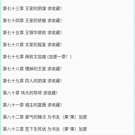
第七十三章 王家的阴谋 求收藏！
第七十四章 王家的骄傲 求收藏！
第七十五章 王锦华惨败 求收藏！
第七十六章 文家的报复 求收藏！
第七十七章 再败文加雄 (加更一章！）
第七十八章 懵掉的王家 求收藏！
第七十九章 四人的阴谋 求收藏！
第八十章 伟大的导师 求收藏！
第八十一章 城主的震慑 求收藏！
第八十二章 豪气的赌注 为书友（果°果）加更
第八十三章 签下生死状 为书友（果°果）加更