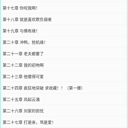
第十七章 你咬我啊！
第十八章 就是喜欢欺负弱者
第十九章 与佛有缘！
第二十章 冲鸭，抢机缘！
第二十一章 老夫都要了
第二十二章 我的初吻啊
第二十三章 他傻得可爱
第二十四章 疯狂地突破 求收藏！！（第一爆）
第二十五章 风起云涌
第二十六章 刘家的担忧
第二十七章 打是亲，骂是爱！