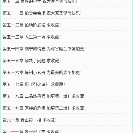
第五十章 家族的担忧 祝大家圣诞节快乐！
第五十一章 拍卖会会场 祝大家圣诞节快乐！
第五十二章 拍地阶武技 求收藏！
第五十三章 人生第一坑 求收藏！
第五十四章 刘宁的情史 为深谷幽兰书友加更！
第五十五章 解决了问题 求收藏！
第五十六章 炼制小玄丹 为最美的太阳加更！
第五十七章 用《引火诀》 求收藏！
第五十八章 二品炼丹师 加更第一爆！求收藏！
第五十九章 家族的危机 加更第二爆！求收藏！
第六十章 青山第一楼 求收藏！
第六十一章 嚣张张子杰 求收藏！