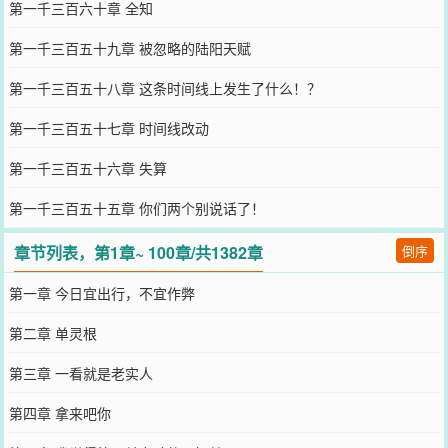
第一千三百六十章 全知
第一千三百五十九章 被忽略的陆阳天赋
第一千三百五十八章 这条时间线上发生了什么！？
第一千三百五十七章 时间线改动
第一千三百五十六章 失算
第一千三百五十五章 你们两个别说话了！
章节列表，第1章~ 100章/共1382章
倒序
第一章 今日宜出行，不宜作弊
第二章 单灵根
第三章 一看就是老实人
第四章 拿来吧你