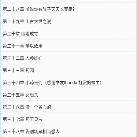
第二十八章 听说你有阵子天天吃豆腐？
第二十九章 上古大世之说
第三十章 缩地成寸
第三十一章 学以致用
第三十二章 人参娃娃
第三十三章 药园
第三十四章 小药王们（感谢书友thoridal打赏的盟主）
第三十五章 女魔头
第三十六章 没一个省心的
第三十七章 药王灵液
第三十八章 告别场景相当感人