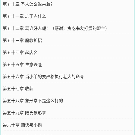
第五十章 圣人怎么说来着？
第五十一章 忘了点什么
第五十二章 骂谁好人呢！（感谢氵贪吃书友打赏的盟主）
第五十三章 魔教扩招
第五十四章 起店名
第五十五章 生意兴隆
第五十六章 当小弟的要严格执行老大的命令
第五十七章 收获
第五十八章 象形拳不是这么打的
第五十九章 陆氏象形拳
第六十章 捕快与小偷