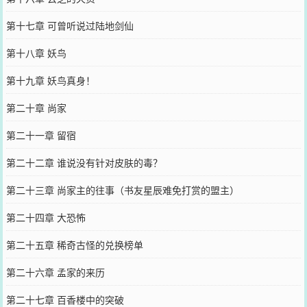
第十七章 可曾听说过陆地剑仙
第十八章 妖鸟
第十九章 妖鸟真身！
第二十章 尚家
第二十一章 留宿
第二十二章 谁说没有针对皮肤的毒？
第二十三章 尚家主的往事（书友星辰难免打赏的盟主）
第二十四章 大恐怖
第二十五章 稀奇古怪的兑换榜单
第二十六章 孟家的来历
第二十七章 百香楼中的突破