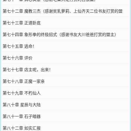
第七十二章 魔教三杰（感谢贫乳萝莉、上仙齐天二位书友打赏的盟
主）
第七十三章 正道卧底
第七十四章 象形拳的终极招式（感谢书友大川爸爸打赏的盟主）
第七十五章 逃命！
第七十六章 评价
第七十七章 店主呢，出来！
第七十八章 正魔一家亲
第七十九章 不朽仙人
第八十章 星辰与大陆
第八十一章 石子暗器
第八十二章 如实汇报